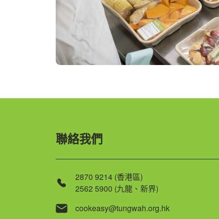
聯絡我們
2870 9214 (香港區)
2562 5900 (九龍、新界)
cookeasy@tungwah.org.hk