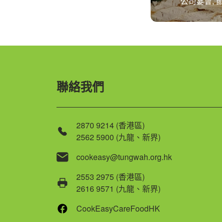
公司宴會, 
聯絡我們
2870 9214 (香港區)
2562 5900 (九龍、新界)
cookeasy@tungwah.org.hk
2553 2975 (香港區)
2616 9571 (九龍、新界)
CookEasyCareFoodHK