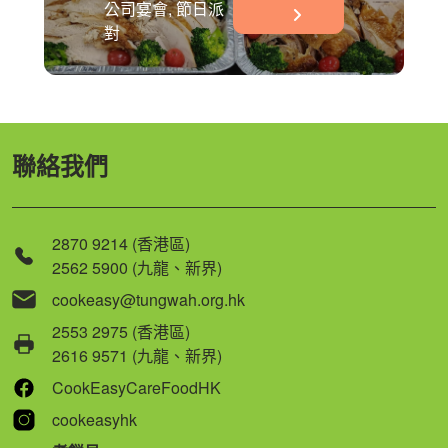
公司宴會, 節日派
對
聯絡我們
2870 9214 (香港區)
2562 5900 (九龍、新界)
cookeasy@tungwah.org.hk
2553 2975 (香港區)
2616 9571 (九龍、新界)
CookEasyCareFoodHK
cookeasyhk