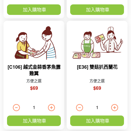
加入購物車
加入購物車
[C106] 越式金蒜香茅魚露
[E36] 雙菇扒西蘭花
雞翼
方便之選
方便之選
$69
$69
加入購物車
加入購物車