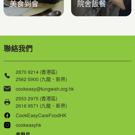
美食到會
院舍飯餐
聯絡我們
2870 9214 (香港區)
2562 5900 (九龍、新界)
cookeasy@tungwah.org.hk
2553 2975 (香港區)
2616 9571 (九龍、新界)
CookEasyCareFoodHK
cookeasyhk
煮餸易