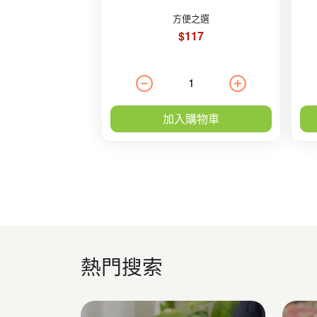
方便之選
$117
加入購物車
熱門搜索