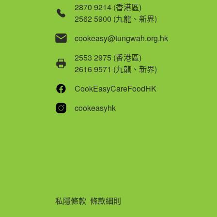
2870 9214 (香港區)
2562 5900 (九龍、新界)
cookeasy@tungwah.org.hk
2553 2975 (香港區)
2616 9571 (九龍、新界)
CookEasyCareFoodHK
cookeasyhk
私隱條款
條款細則