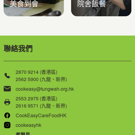
美食到會
院舍飯餐
聯絡我們
2870 9214 (香港區)
2562 5900 (九龍、新界)
cookeasy@tungwah.org.hk
2553 2975 (香港區)
2616 9571 (九龍、新界)
CookEasyCareFoodHK
cookeasyhk
煮餸易