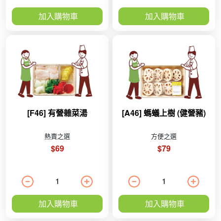
加入購物車
加入購物車
[F46] 有營雜菜湯
[A46] 螞蟻上樹 (健營豬)
熱賣之選
方便之選
$69
$79
加入購物車
加入購物車