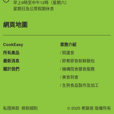
早上9時至中午12時（星期六）
星期日及公眾假期休息
網頁地圖
CookEasy
業務介紹
所有產品
照護食
最新消息
即煮即食新鮮餸包
關於我們
機構院舍膳食服務
美食到會
生熟食品製作及加工
私隱條款
條款細則
© 2025 煮餸易 版權所有