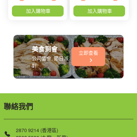
加入購物車
加入購物車
美食到會
立即查看
公司宴會, 節日派
對
聯絡我們
2870 9214 (香港區)