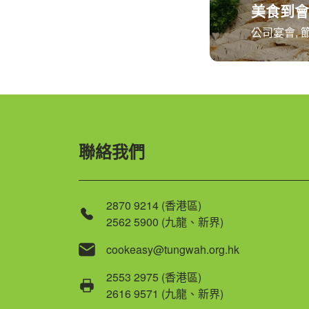
美食到會
公司宴會, 
聯絡我們
2870 9214 (香港區)
2562 5900 (九龍、新界)
cookeasy@tungwah.org.hk
2553 2975 (香港區)
2616 9571 (九龍、新界)