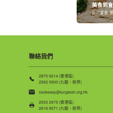
美食到會
公司宴會, 
聯絡我們
2870 9214 (香港區)
2562 5900 (九龍、新界)
cookeasy@tungwah.org.hk
2553 2975 (香港區)
2616 9571 (九龍、新界)