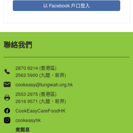
以 Facebook 戶口登入
聯絡我們
2870 9214 (香港區)
2562 5900 (九龍、新界)
cookeasy@tungwah.org.hk
2553 2975 (香港區)
2616 9571 (九龍、新界)
CookEasyCareFoodHK
cookeasyhk
煮餸易