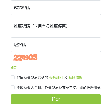
確認密碼
推薦號碼（享用會員推薦優惠）
驗證碼
刷新
我同意煮餸易網站的
條款細則
及
私隱條款
不願意個人資料用作煮餸易及東華三院相關的推廣用途
確定