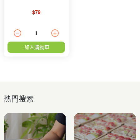
$79
加入購物車
熱門搜索