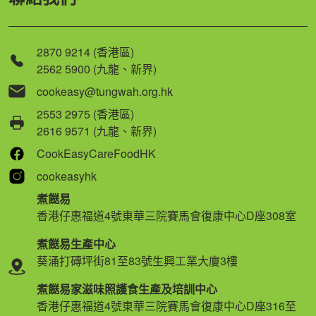
2870 9214 (香港區)
2562 5900 (九龍、新界)
cookeasy@tungwah.org.hk
2553 2975 (香港區)
2616 9571 (九龍、新界)
CookEasyCareFoodHK
cookeasyhk
煮餸易
香港仔惠福道4號東華三院賽馬會復康中心D座308室
煮餸易生產中心
葵涌打磚坪街81至83號生興工業大廈3樓
煮餸易家滋味照護食生產及培訓中心
香港仔惠福道4號東華三院賽馬會復康中心D座316至