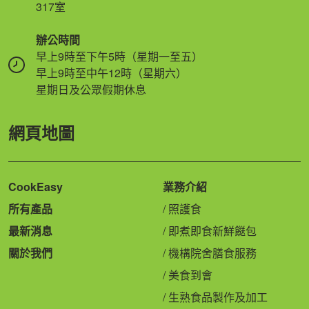
317室
辦公時間
早上9時至下午5時（星期一至五）
早上9時至中午12時（星期六）
星期日及公眾假期休息
網頁地圖
CookEasy
業務介紹
所有產品
照護食
最新消息
即煮即食新鮮餸包
關於我們
機構院舍膳食服務
美食到會
生熟食品製作及加工