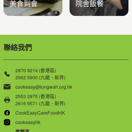
美食到會
院舍飯餐
聯絡我們
2870 9214 (香港區)
2562 5900 (九龍、新界)
cookeasy@tungwah.org.hk
2553 2975 (香港區)
2616 9571 (九龍、新界)
CookEasyCareFoodHK
cookeasyhk
煮餸易