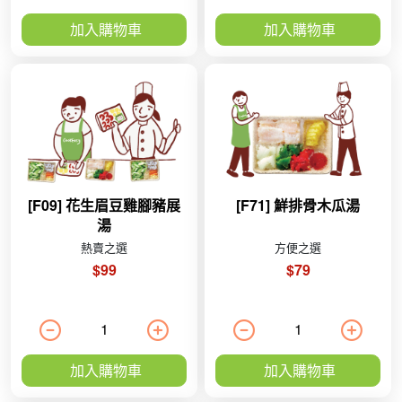
加入購物車
加入購物車
[F09] 花生眉豆雞腳豬展
[F71] 鮮排骨木瓜湯
湯
熱賣之選
方便之選
$99
$79
加入購物車
加入購物車