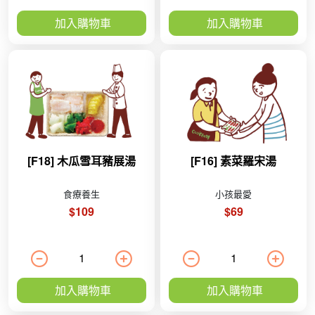
加入購物車
加入購物車
[F18] 木瓜雪耳豬展湯
[F16] 素菜羅宋湯
食療養生
小孩最愛
$109
$69
加入購物車
加入購物車