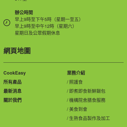
辦公時間
早上9時至下午5時（星期一至五）
早上9時至中午12時（星期六）
星期日及公眾假期休息
網頁地圖
CookEasy
業務介紹
所有產品
照護食
最新消息
即煮即食新鮮餸包
關於我們
機構院舍膳食服務
美食到會
生熟食品製作及加工