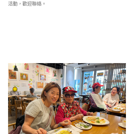
活動，歡迎聯絡。