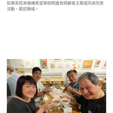
如果有院舍機構希望舉辦照護食照顧者主題或同桌同食
活動，歡迎聯絡。