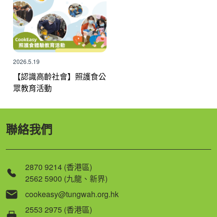
2026.5.19
【認識高齡社會】照護食公
眾教育活動
聯絡我們
2870 9214 (香港區)
2562 5900 (九龍、新界)
cookeasy@tungwah.org.hk
2553 2975 (香港區)