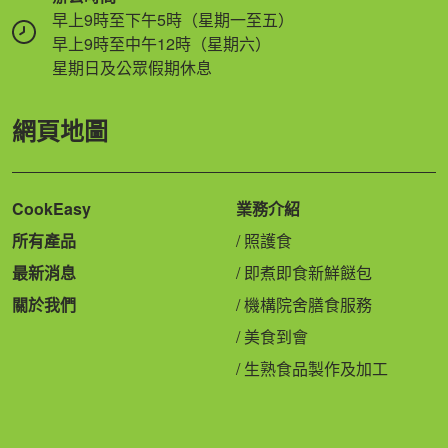
早上9時至下午5時（星期一至五）
早上9時至中午12時（星期六）
星期日及公眾假期休息
網頁地圖
CookEasy
業務介紹
所有產品
照護食
最新消息
即煮即食新鮮餸包
關於我們
機構院舍膳食服務
美食到會
生熟食品製作及加工