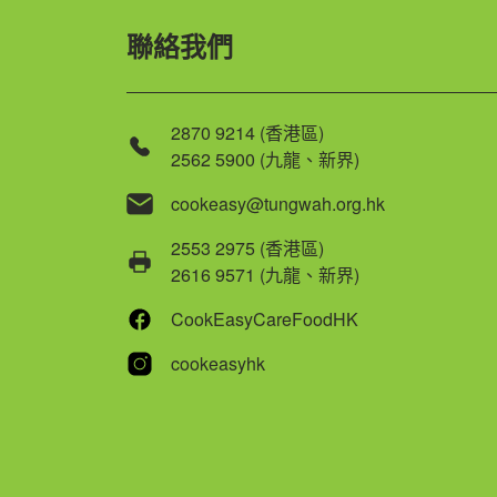
聯絡我們
2870 9214 (香港區)
2562 5900 (九龍、新界)
cookeasy@tungwah.org.hk
2553 2975 (香港區)
2616 9571 (九龍、新界)
CookEasyCareFoodHK
cookeasyhk