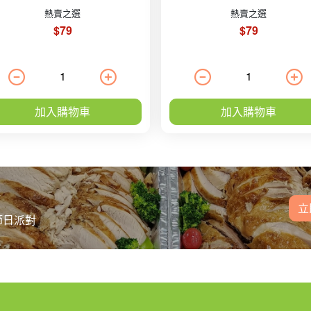
熱賣之選
熱賣之選
$79
$79
加入購物車
加入購物車
立
節日派對