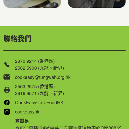
聯絡我們
2870 9214 (香港區)
2562 5900 (九龍、新界)
cookeasy@tungwah.org.hk
2553 2975 (香港區)
2616 9571 (九龍、新界)
CookEasyCareFoodHK
cookeasyhk
煮餸易
香港仔惠福道4號東華三院賽馬會復康中心D座308室