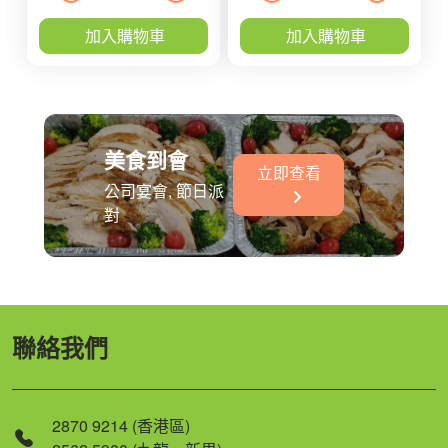
加入購物車
加入購物車
美食到會
立即查看
公司宴會, 節日派
對
聯絡我們
2870 9214 (香港區)