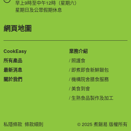
早上9時至中午12時（星期六）
星期日及公眾假期休息
網頁地圖
CookEasy
業務介紹
所有產品
照護食
最新消息
即煮即食新鮮餸包
關於我們
機構院舍膳食服務
美食到會
生熟食品製作及加工
私隱條款
條款細則
© 2025 煮餸易 版權所有