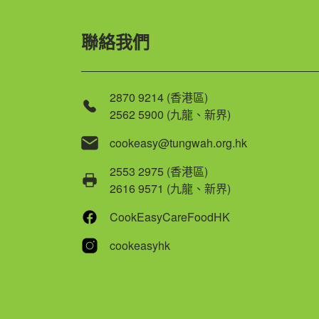
聯絡我們
2870 9214 (香港區)
2562 5900 (九龍、新界)
cookeasy@tungwah.org.hk
2553 2975 (香港區)
2616 9571 (九龍、新界)
CookEasyCareFoodHK
cookeasyhk