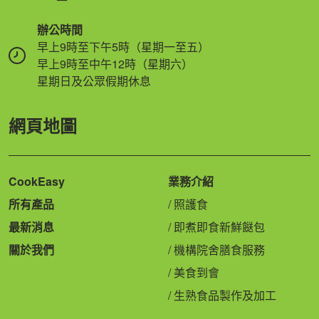
辦公時間
早上9時至下午5時（星期一至五）
早上9時至中午12時（星期六）
星期日及公眾假期休息
網頁地圖
CookEasy
業務介紹
所有產品
照護食
最新消息
即煮即食新鮮餸包
關於我們
機構院舍膳食服務
美食到會
生熟食品製作及加工