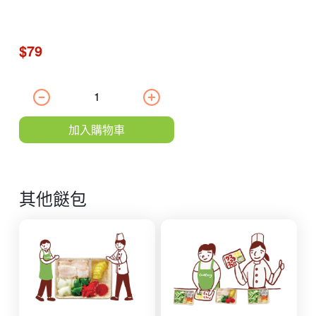
$79
加入購物車
其他餸包