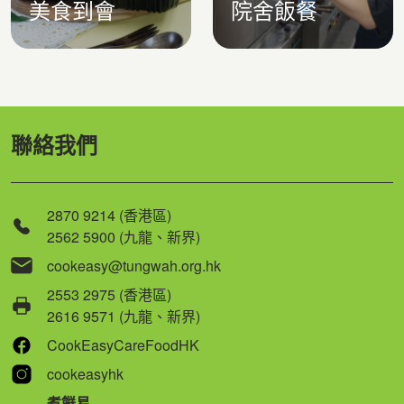
美食到會
院舍飯餐
聯絡我們
2870 9214 (香港區)
2562 5900 (九龍、新界)
cookeasy@tungwah.org.hk
2553 2975 (香港區)
2616 9571 (九龍、新界)
CookEasyCareFoodHK
cookeasyhk
煮餸易