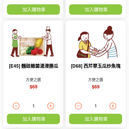
加入購物車
加入購物車
[E45] 麵豉雜菌湯浸勝瓜
[D68] 西芹翠玉瓜炒魚塊
方便之選
方便之選
$69
$69
加入購物車
加入購物車