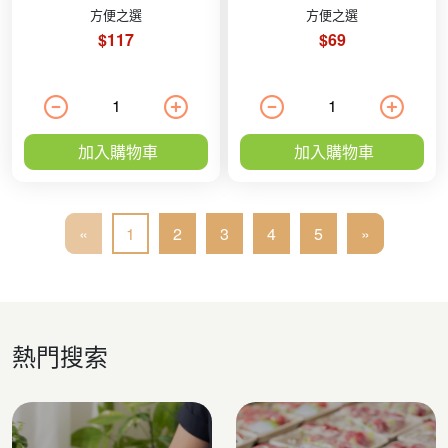
方便之選
方便之選
$117
$69
加入購物車
加入購物車
«
1
2
3
4
5
»
熱門搜索