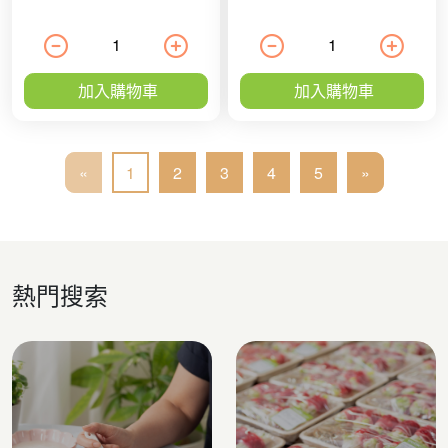
加入購物車
加入購物車
«
1
2
3
4
5
»
熱門搜索