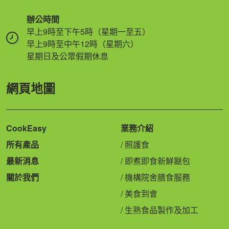
辦公時間
早上9時至下午5時（星期一至五）
早上9時至中午12時（星期六）
星期日及公眾假期休息
網頁地圖
CookEasy
業務介紹
所有產品
照護食
最新消息
即煮即食新鮮餸包
關於我們
機構院舍膳食服務
美食到會
生熟食品製作及加工