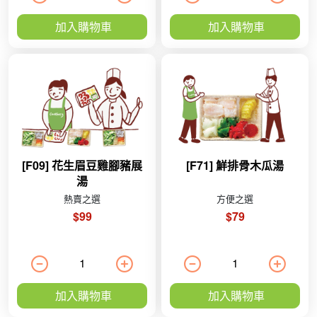
加入購物車
加入購物車
[F09] 花生眉豆雞腳豬展
[F71] 鮮排骨木瓜湯
湯
熱賣之選
方便之選
$99
$79
加入購物車
加入購物車